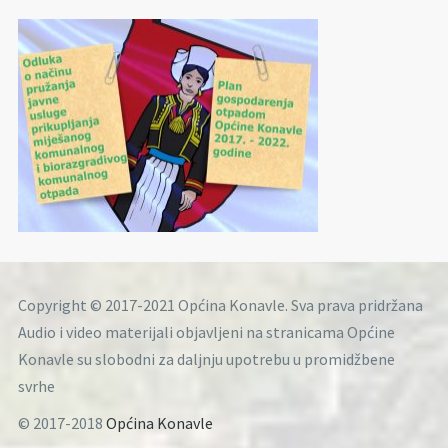
Copyright © 2017-2021 Općina Konavle. Sva prava pridržana
Audio i video materijali objavljeni na stranicama Općine
Konavle su slobodni za daljnju upotrebu u promidžbene
svrhe
© 2017-2018
Općina Konavle