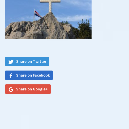
Share on Twitter
Share on Facebook
Share on Google+