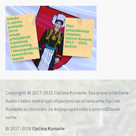
Copyright © 2017-2021 Općina Konavle. Sva prava pridržana
Audio i video materijali objavljeni na stranicama Općine
Konavle su slobodni za daljnju upotrebu u promidžbene
svrhe
© 2017-2018
Općina Konavle