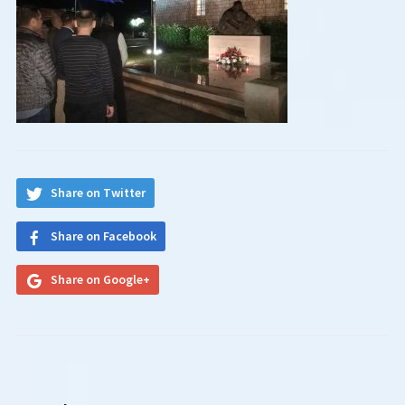
Share on Twitter
Share on Facebook
Share on Google+