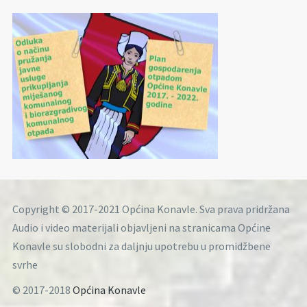
Copyright © 2017-2021 Općina Konavle. Sva prava pridržana
Audio i video materijali objavljeni na stranicama Općine
Konavle su slobodni za daljnju upotrebu u promidžbene
svrhe
© 2017-2018
Općina Konavle