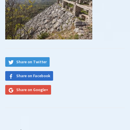
Share on Twitter
Share on Facebook
Share on Google+