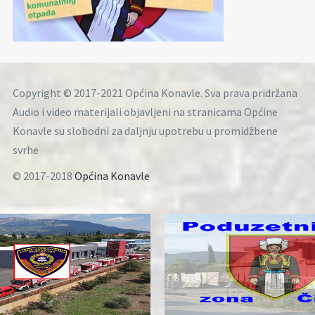
Copyright © 2017-2021 Općina Konavle. Sva prava pridržana
Audio i video materijali objavljeni na stranicama Općine
Konavle su slobodni za daljnju upotrebu u promidžbene
svrhe
© 2017-2018
Općina Konavle