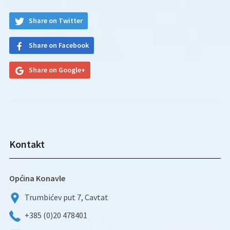
Share on Twitter
Share on Facebook
Share on Google+
Kontakt
Općina Konavle
Trumbićev put 7, Cavtat
+385 (0)20 478401