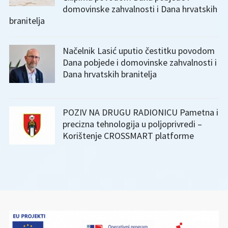
domovinske zahvalnosti i Dana hrvatskih
branitelja
Načelnik Lasić uputio čestitku povodom
Dana pobjede i domovinske zahvalnosti i
Dana hrvatskih branitelja
POZIV NA DRUGU RADIONICU Pametna i
precizna tehnologija u poljoprivredi –
Korištenje CROSSMART platforme