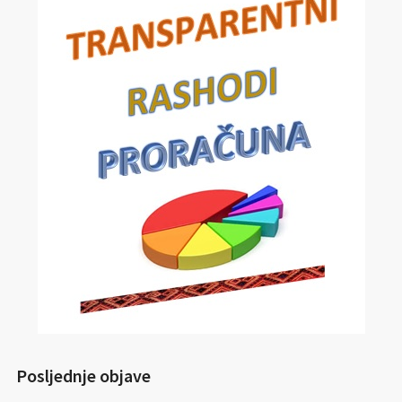
Posljednje objave