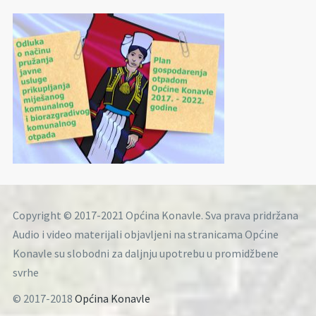
Copyright © 2017-2021 Općina Konavle. Sva prava pridržana
Audio i video materijali objavljeni na stranicama Općine
Konavle su slobodni za daljnju upotrebu u promidžbene
svrhe
© 2017-2018
Općina Konavle