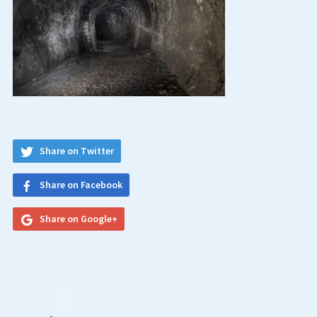
Share on Twitter
Share on Facebook
Share on Google+