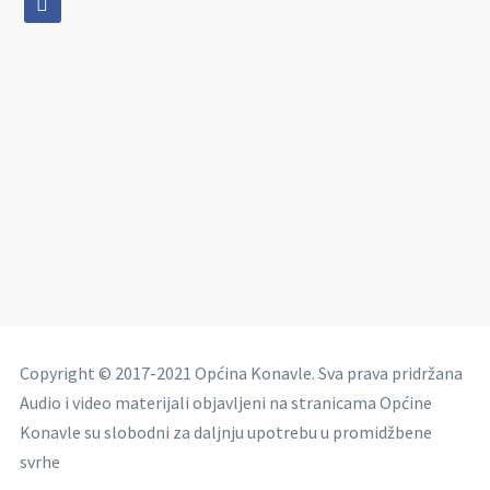
Copyright © 2017-2021 Općina Konavle. Sva prava pridržana
Audio i video materijali objavljeni na stranicama Općine
Konavle su slobodni za daljnju upotrebu u promidžbene
svrhe