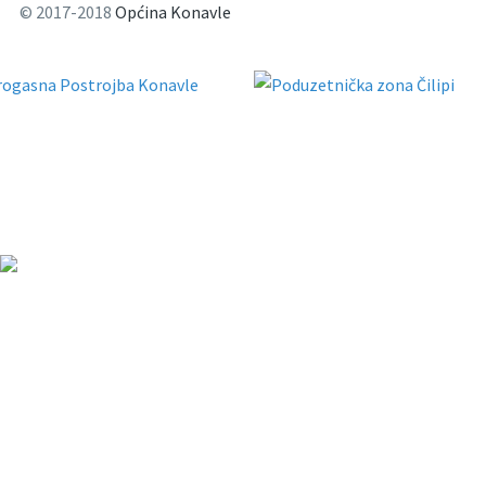
© 2017-2018
Općina Konavle