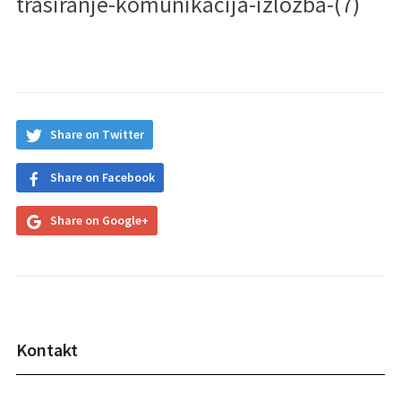
trasiranje-komunikacija-izlozba-(7)
Share on Twitter
Share on Facebook
Share on Google+
Kontakt