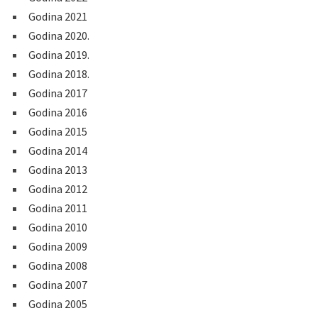
Godina 2021
Godina 2020.
Godina 2019.
Godina 2018.
Godina 2017
Godina 2016
Godina 2015
Godina 2014
Godina 2013
Godina 2012
Godina 2011
Godina 2010
Godina 2009
Godina 2008
Godina 2007
Godina 2005