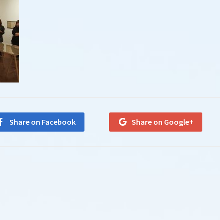
Share on Facebook
Share on Google+