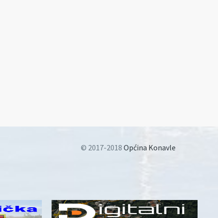
© 2017-2018
Općina Konavle