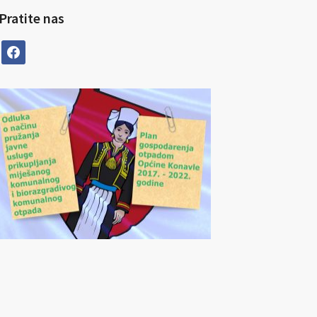
Pratite nas
facebook