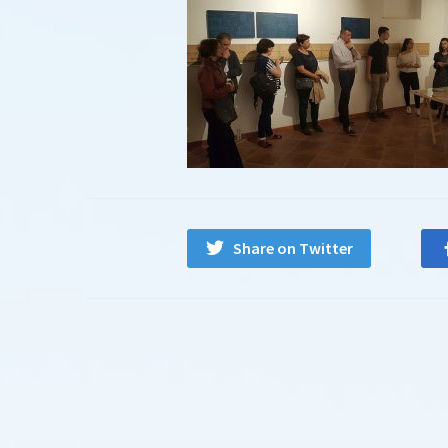
Share on Twitter