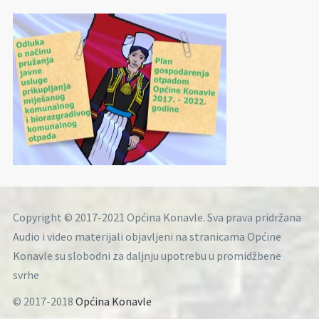
Copyright © 2017-2021 Općina Konavle. Sva prava pridržana
Audio i video materijali objavljeni na stranicama Općine
Konavle su slobodni za daljnju upotrebu u promidžbene
svrhe
© 2017-2018
Općina Konavle