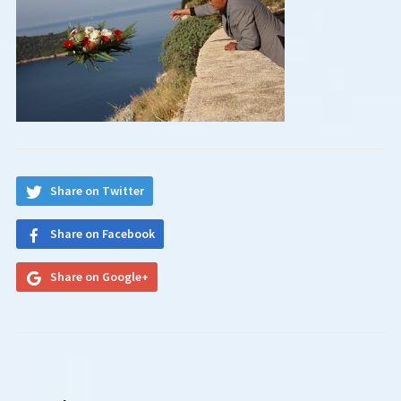
Share on Twitter
Share on Facebook
Share on Google+