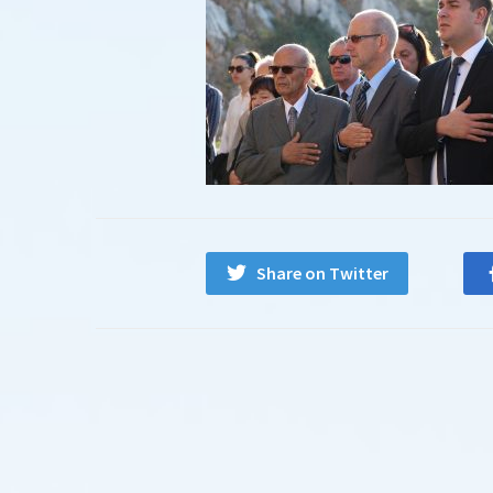
Share on Twitter