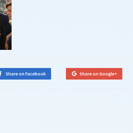
Share on Facebook
Share on Google+