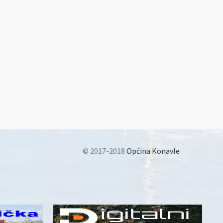
© 2017-2018
Općina Konavle