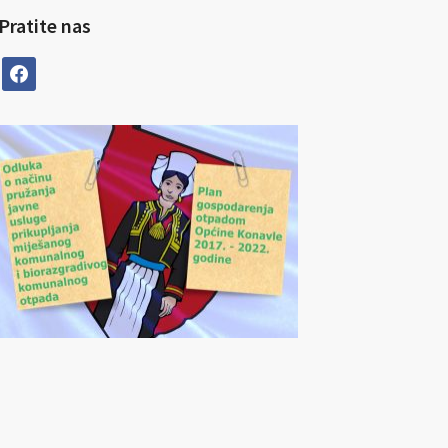
Pratite nas
facebook