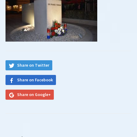
Share on Twitter
Share on Facebook
Share on Google+