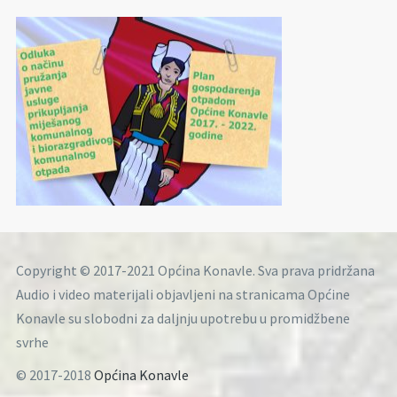
Copyright © 2017-2021 Općina Konavle. Sva prava pridržana
Audio i video materijali objavljeni na stranicama Općine
Konavle su slobodni za daljnju upotrebu u promidžbene
svrhe
© 2017-2018
Općina Konavle