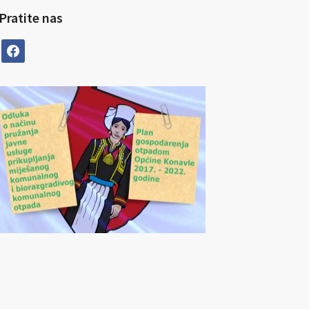
Pratite nas
facebook