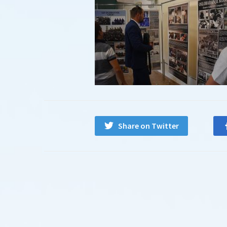
Share on Twitter