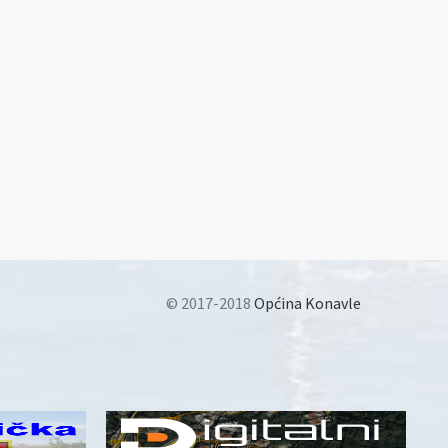
© 2017-2018
Općina Konavle