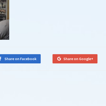
Share on Facebook
Share on Google+