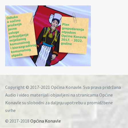
Copyright © 2017-2021 Općina Konavle. Sva prava pridržana
Audio i video materijali objavljeni na stranicama Općine
Konavle su slobodni za daljnju upotrebu u promidžbene
svrhe
© 2017-2018
Općina Konavle