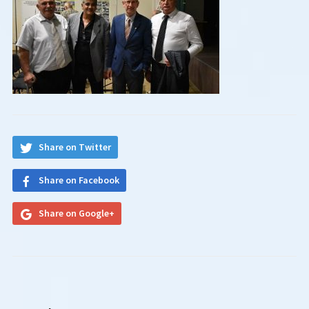
Share on Twitter
Share on Facebook
Share on Google+