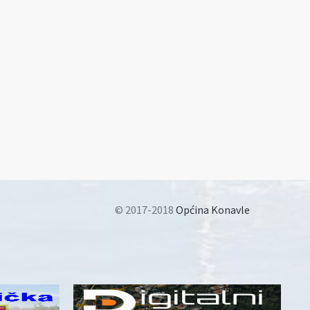
© 2017-2018
Općina Konavle