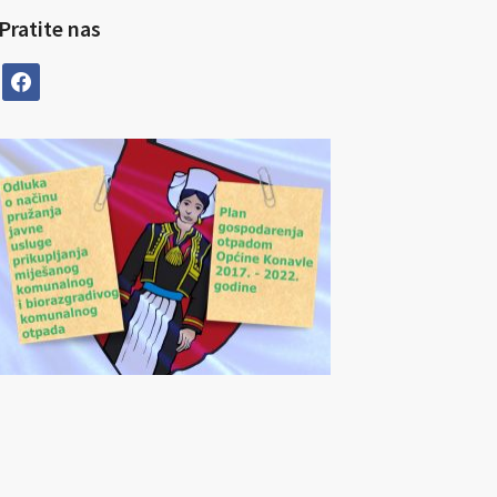
Pratite nas
facebook