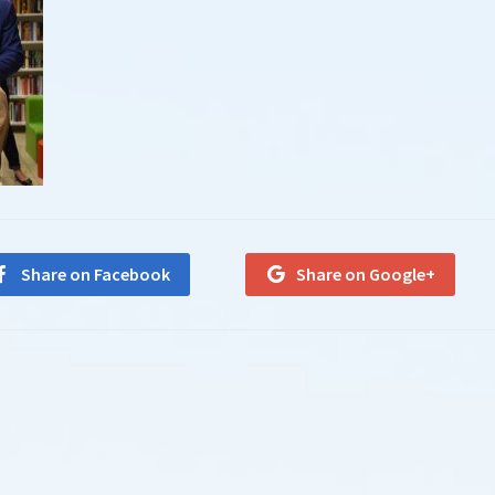
Share on Facebook
Share on Google+