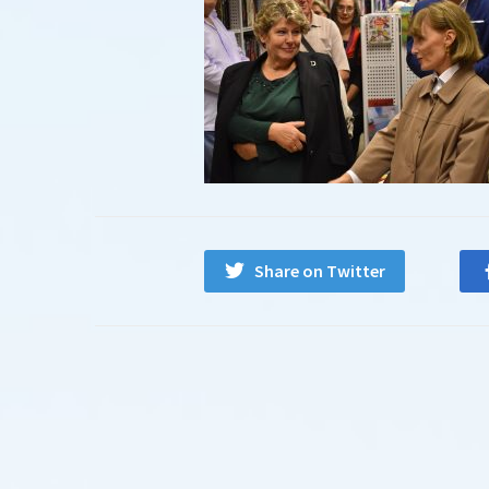
Share on Twitter