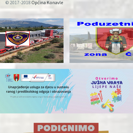
© 2017-2018
Općina Konavle