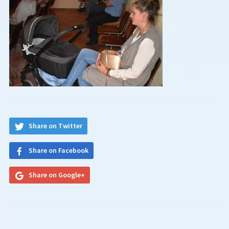
Share on Twitter
Share on Facebook
Share on Google+