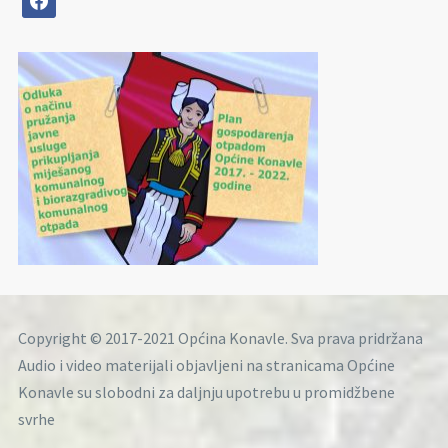
Copyright © 2017-2021 Općina Konavle. Sva prava pridržana
Audio i video materijali objavljeni na stranicama Općine
Konavle su slobodni za daljnju upotrebu u promidžbene
svrhe