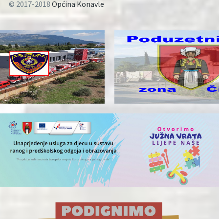
© 2017-2018
Općina Konavle