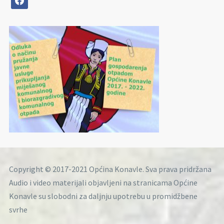
Copyright © 2017-2021 Općina Konavle. Sva prava pridržana
Audio i video materijali objavljeni na stranicama Općine
Konavle su slobodni za daljnju upotrebu u promidžbene
svrhe