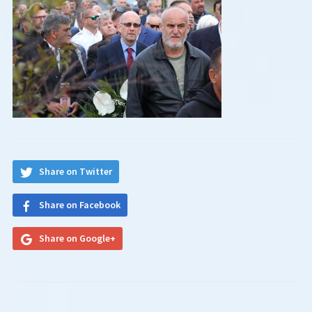
Share on Twitter
Share on Facebook
Share on Google+