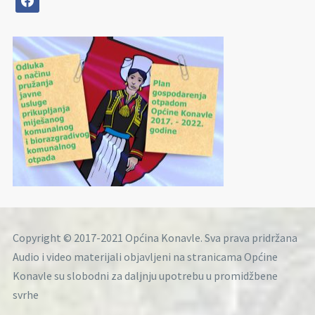
Copyright © 2017-2021 Općina Konavle. Sva prava pridržana
Audio i video materijali objavljeni na stranicama Općine
Konavle su slobodni za daljnju upotrebu u promidžbene
svrhe