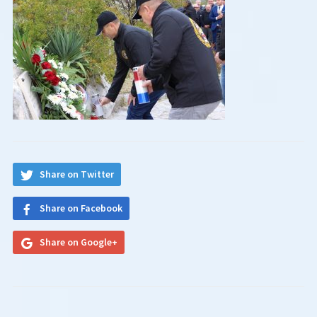
Share on Twitter
Share on Facebook
Share on Google+