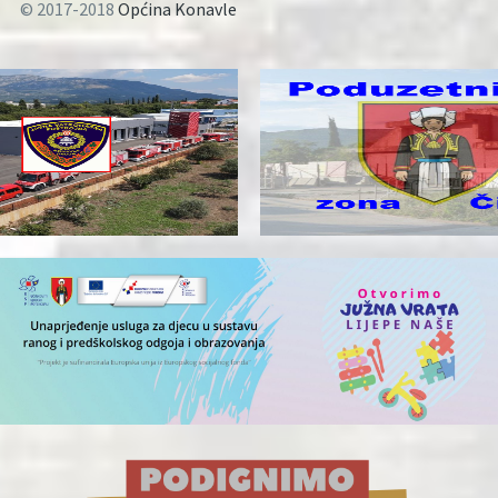
© 2017-2018
Općina Konavle