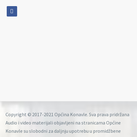
facebook
Copyright © 2017-2021 Općina Konavle. Sva prava pridržana
Audio i video materijali objavljeni na stranicama Općine
Konavle su slobodni za daljnju upotrebu u promidžbene