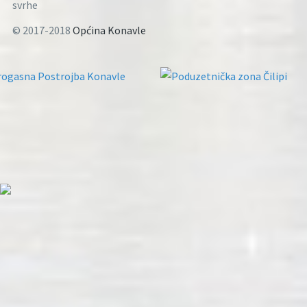
svrhe
© 2017-2018
Općina Konavle