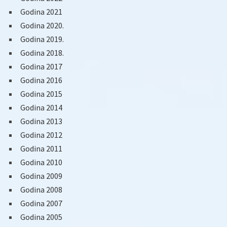
Godina 2021
Godina 2020.
Godina 2019.
Godina 2018.
Godina 2017
Godina 2016
Godina 2015
Godina 2014
Godina 2013
Godina 2012
Godina 2011
Godina 2010
Godina 2009
Godina 2008
Godina 2007
Godina 2005