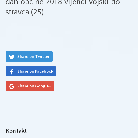
dan-opcine-2018-vijenci-vojski-do-
stravca (25)
Share on Twitter
Share on Facebook
Share on Google+
Kontakt