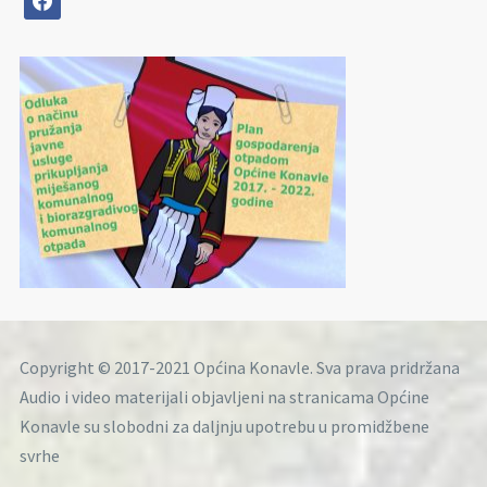
Copyright © 2017-2021 Općina Konavle. Sva prava pridržana
Audio i video materijali objavljeni na stranicama Općine
Konavle su slobodni za daljnju upotrebu u promidžbene
svrhe