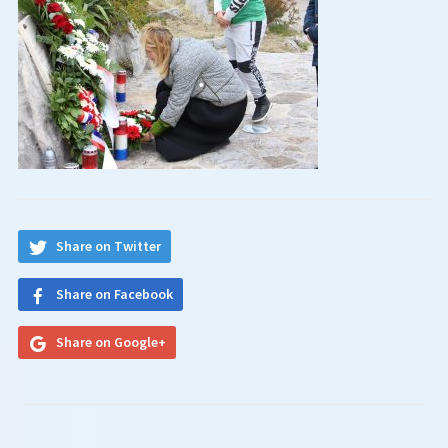
Share on Twitter
Share on Facebook
Share on Google+