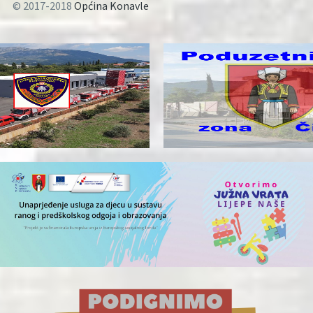
© 2017-2018
Općina Konavle