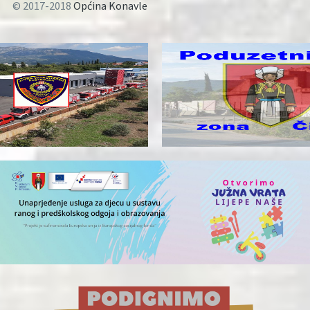
© 2017-2018
Općina Konavle