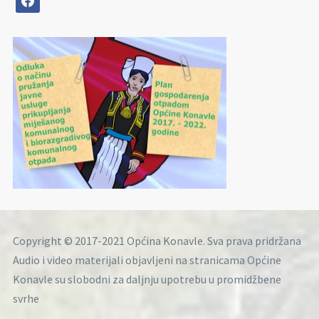
Copyright © 2017-2021 Općina Konavle. Sva prava pridržana
Audio i video materijali objavljeni na stranicama Općine
Konavle su slobodni za daljnju upotrebu u promidžbene
svrhe