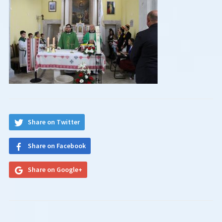
Share on Twitter
Share on Facebook
Share on Google+