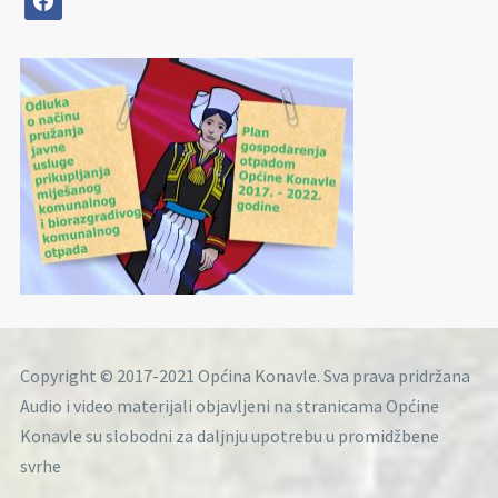
Copyright © 2017-2021 Općina Konavle. Sva prava pridržana
Audio i video materijali objavljeni na stranicama Općine
Konavle su slobodni za daljnju upotrebu u promidžbene
svrhe