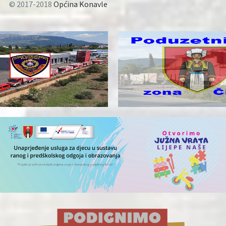
© 2017-2018
Općina Konavle