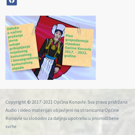
Copyright © 2017-2021 Općina Konavle. Sva prava pridržana
Audio i video materijali objavljeni na stranicama Općine
Konavle su slobodni za daljnju upotrebu u promidžbene
svrhe