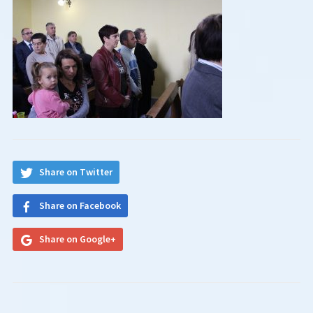
Share on Twitter
Share on Facebook
Share on Google+