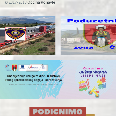
© 2017-2018
Općina Konavle