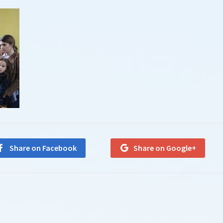
Share on Facebook
Share on Google+