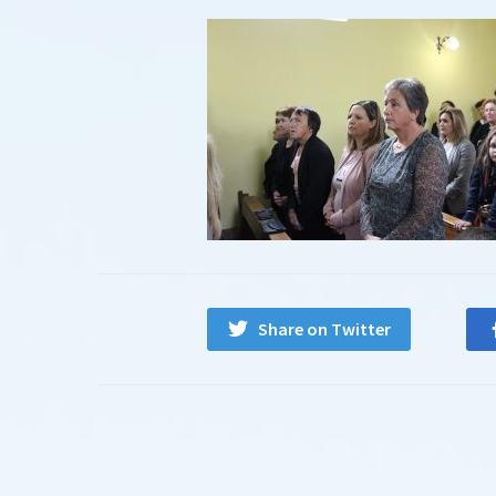
Share on Twitter