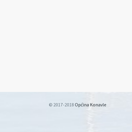
© 2017-2018
Općina Konavle