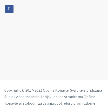
facebook
Copyright © 2017-2021 Općina Konavle. Sva prava pridržana
Audio i video materijali objavljeni na stranicama Općine
Konavle su slobodni za daljnju upotrebu u promidžbene