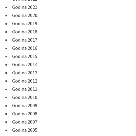
Godina 2021
Godina 2020.
Godina 2019.
Godina 2018.
Godina 2017
Godina 2016
Godina 2015
Godina 2014
Godina 2013
Godina 2012
Godina 2011
Godina 2010
Godina 2009
Godina 2008
Godina 2007
Godina 2005