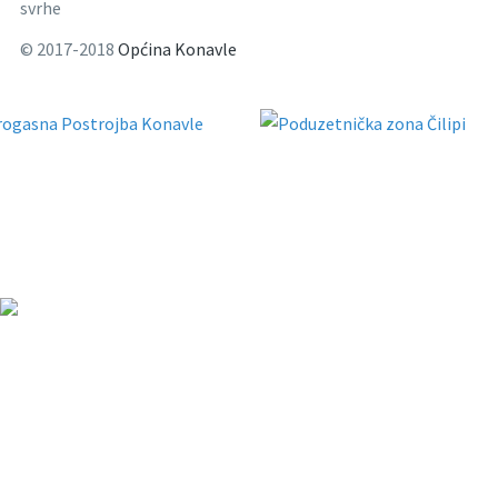
svrhe
© 2017-2018
Općina Konavle