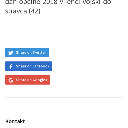
dan-opcine-2018-vijenci-vojski-do-
stravca (42)
Share on Twitter
Share on Facebook
Share on Google+
Kontakt