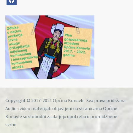
Copyright © 2017-2021 Općina Konavle. Sva prava pridržana
Audio i video materijali objavljeni na stranicama Općine
Konavle su slobodni za daljnju upotrebu u promidžbene
svrhe