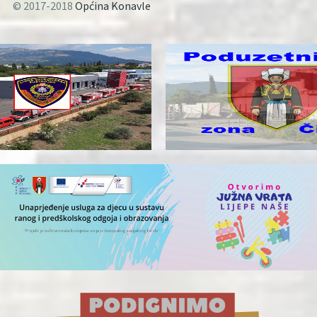
© 2017-2018
Općina Konavle