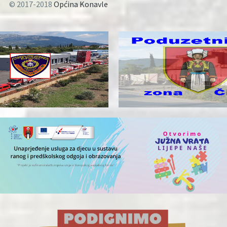
© 2017-2018
Općina Konavle