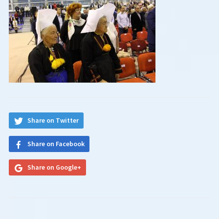
Share on Twitter
Share on Facebook
Share on Google+