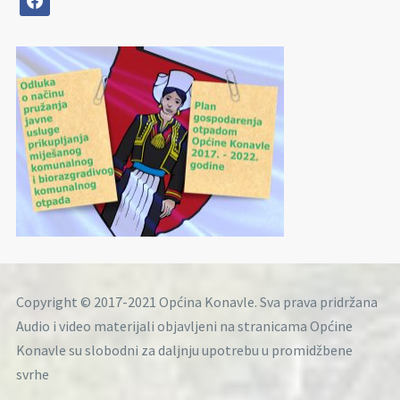
Copyright © 2017-2021 Općina Konavle. Sva prava pridržana
Audio i video materijali objavljeni na stranicama Općine
Konavle su slobodni za daljnju upotrebu u promidžbene
svrhe