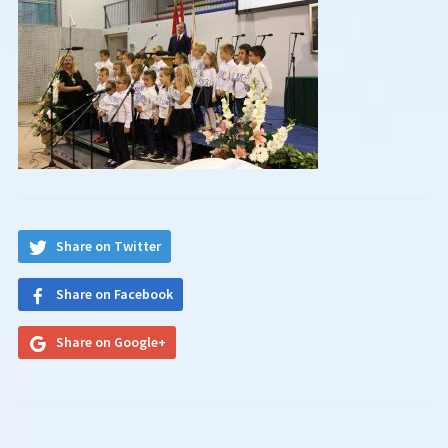
Share on Twitter
Share on Facebook
Share on Google+