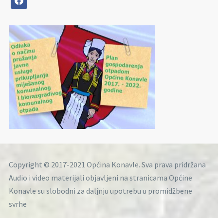
Copyright © 2017-2021 Općina Konavle. Sva prava pridržana
Audio i video materijali objavljeni na stranicama Općine
Konavle su slobodni za daljnju upotrebu u promidžbene
svrhe