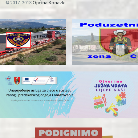
© 2017-2018
Općina Konavle