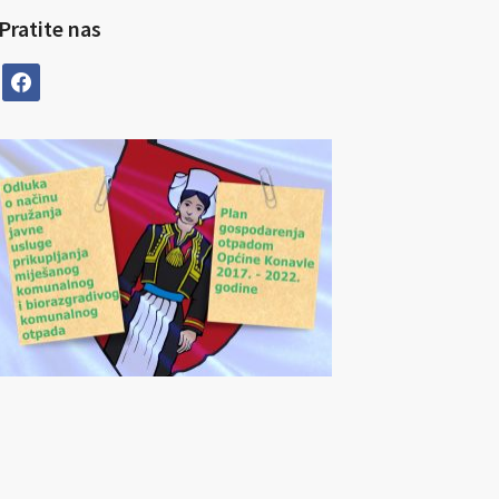
Pratite nas
facebook