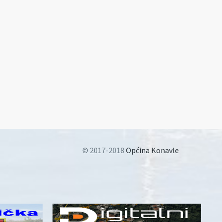
© 2017-2018
Općina Konavle