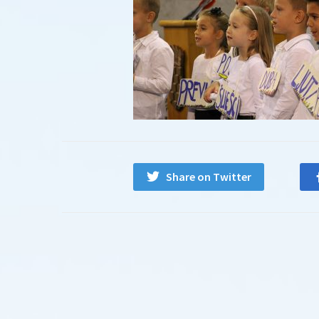
Share on Twitter