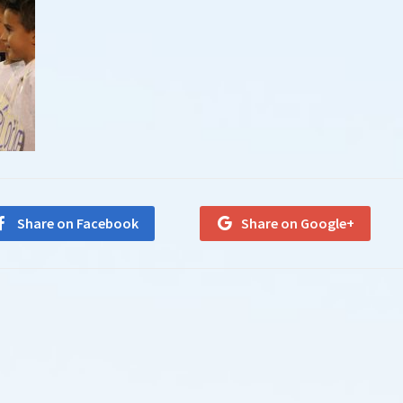
Share on Facebook
Share on Google+