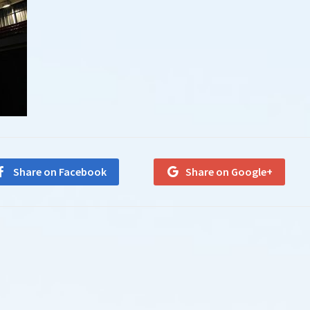
Share on Facebook
Share on Google+