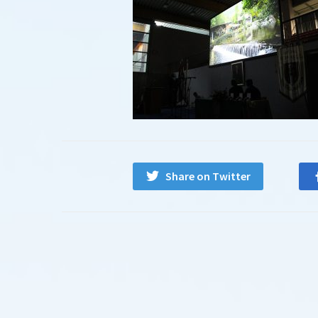
Share on Twitter