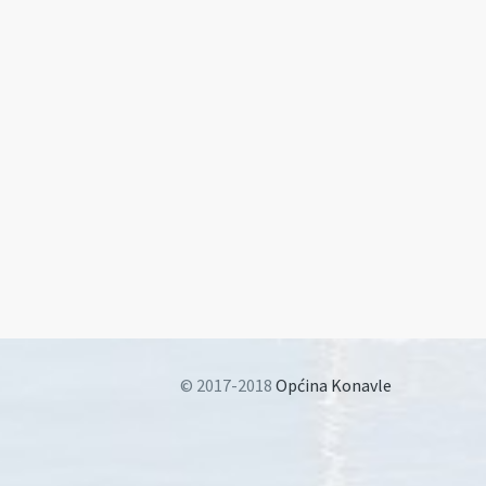
© 2017-2018
Općina Konavle