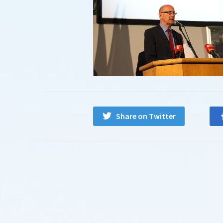
Share on Twitter