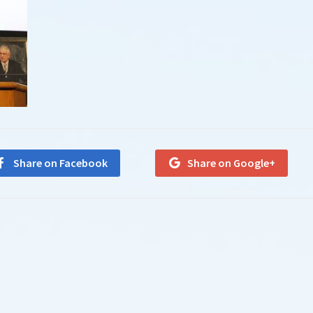
Share on Facebook
Share on Google+