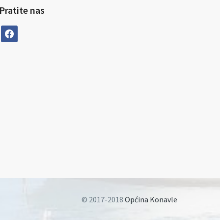
Pratite nas
facebook
© 2017-2018
Općina Konavle