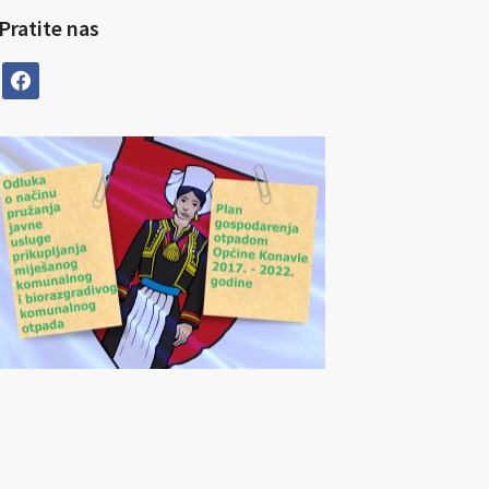
Pratite nas
facebook