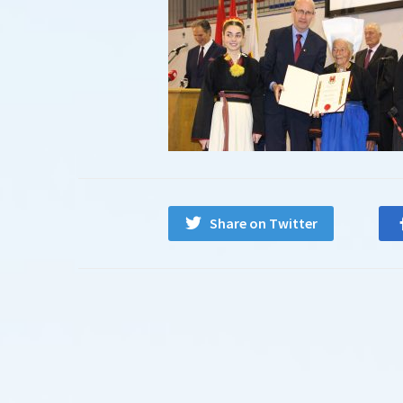
Share on Twitter