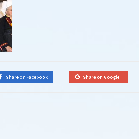
Share on Facebook
Share on Google+