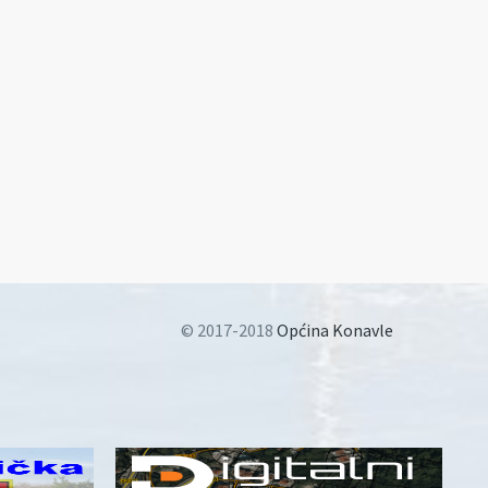
© 2017-2018
Općina Konavle