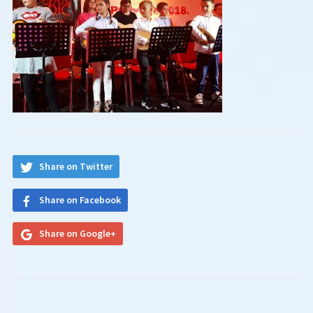
Share on Twitter
Share on Facebook
Share on Google+