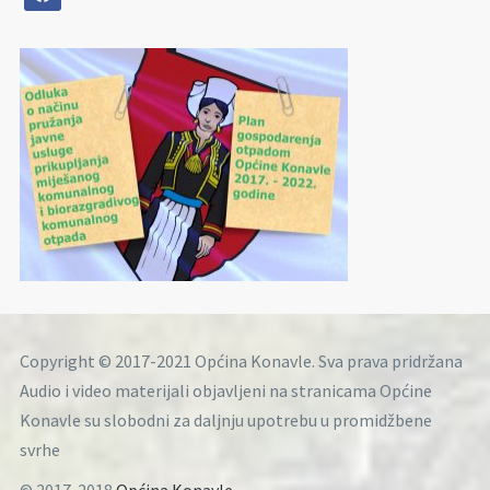
Copyright © 2017-2021 Općina Konavle. Sva prava pridržana
Audio i video materijali objavljeni na stranicama Općine
Konavle su slobodni za daljnju upotrebu u promidžbene
svrhe