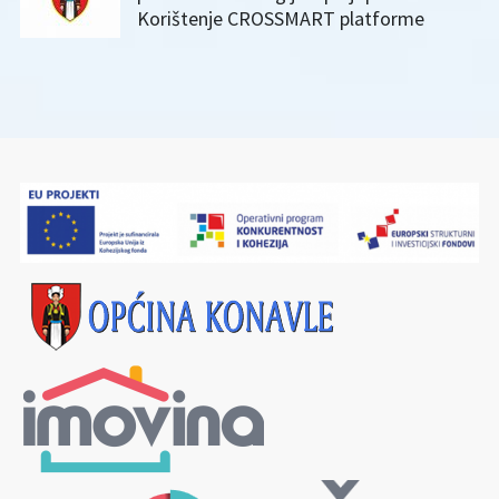
Korištenje CROSSMART platforme