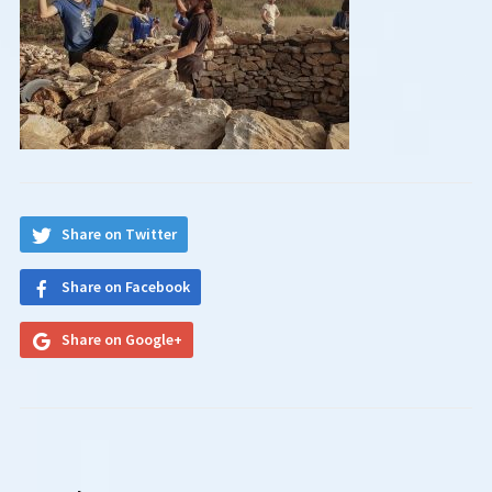
Share on Twitter
Share on Facebook
Share on Google+