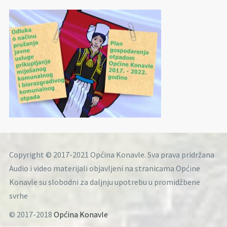
Copyright © 2017-2021 Općina Konavle. Sva prava pridržana
Audio i video materijali objavljeni na stranicama Općine
Konavle su slobodni za daljnju upotrebu u promidžbene
svrhe
© 2017-2018
Općina Konavle