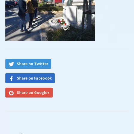
Share on Twitter
Share on Facebook
Share on Google+