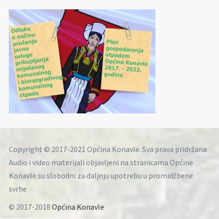
Copyright © 2017-2021 Općina Konavle. Sva prava pridržana
Audio i video materijali objavljeni na stranicama Općine
Konavle su slobodni za daljnju upotrebu u promidžbene
svrhe
© 2017-2018
Općina Konavle