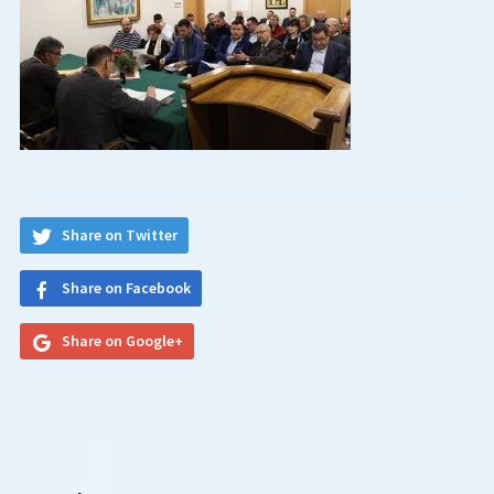
Share on Twitter
Share on Facebook
Share on Google+