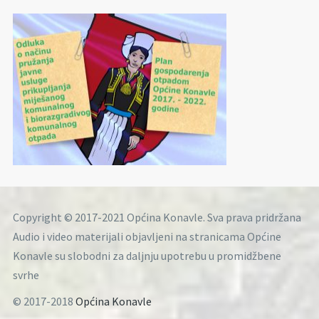
Copyright © 2017-2021 Općina Konavle. Sva prava pridržana
Audio i video materijali objavljeni na stranicama Općine
Konavle su slobodni za daljnju upotrebu u promidžbene
svrhe
© 2017-2018
Općina Konavle