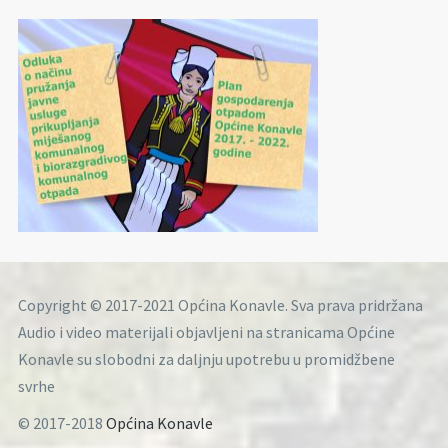
Copyright © 2017-2021 Općina Konavle. Sva prava pridržana
Audio i video materijali objavljeni na stranicama Općine
Konavle su slobodni za daljnju upotrebu u promidžbene
svrhe
© 2017-2018
Općina Konavle