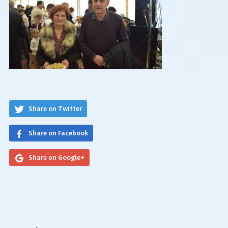
Share on Twitter
Share on Facebook
Share on Google+