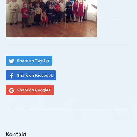
Share on Twitter
Share on Facebook
Share on Google+
Kontakt