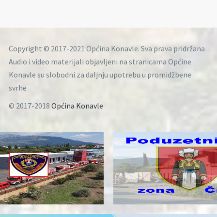
Copyright © 2017-2021 Općina Konavle. Sva prava pridržana
Audio i video materijali objavljeni na stranicama Općine
Konavle su slobodni za daljnju upotrebu u promidžbene
svrhe
© 2017-2018
Općina Konavle