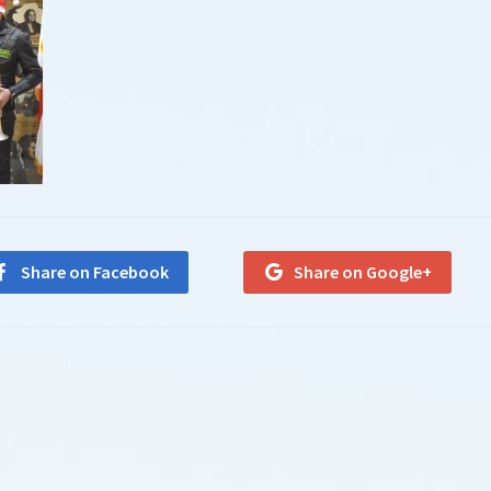
Share on Facebook
Share on Google+