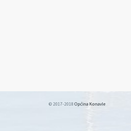
© 2017-2018
Općina Konavle