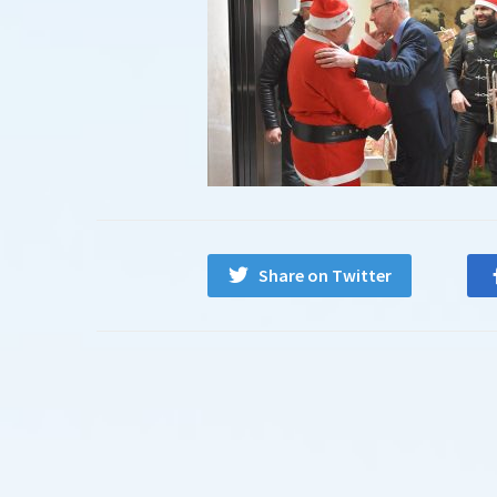
Share on Twitter