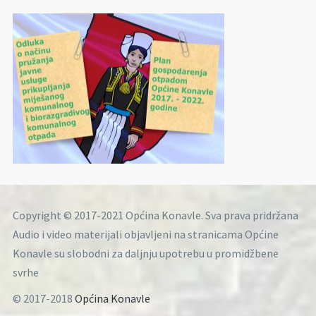
Copyright © 2017-2021 Općina Konavle. Sva prava pridržana
Audio i video materijali objavljeni na stranicama Općine
Konavle su slobodni za daljnju upotrebu u promidžbene
svrhe
© 2017-2018
Općina Konavle