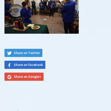
Share on Twitter
Share on Facebook
Share on Google+