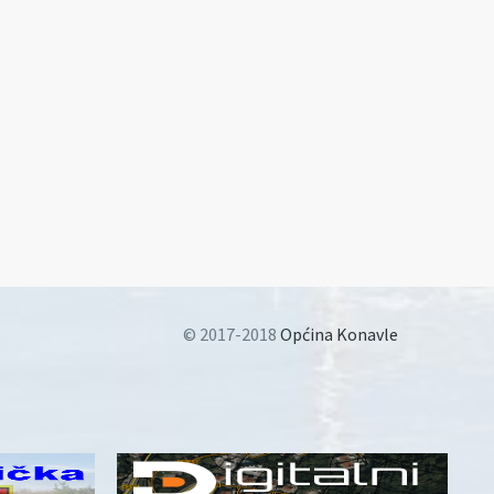
© 2017-2018
Općina Konavle