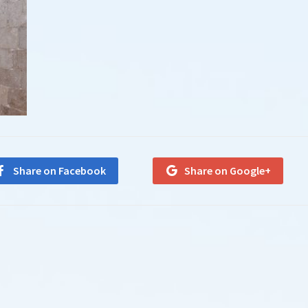
Share on Facebook
Share on Google+