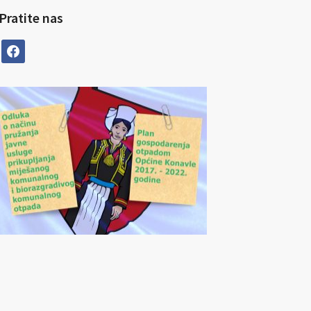
Pratite nas
facebook