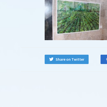
Share on Twitter