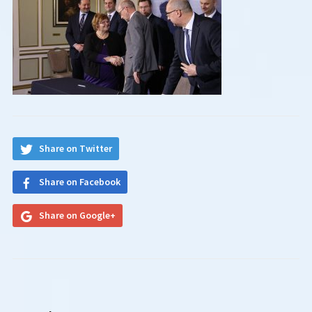
Share on Twitter
Share on Facebook
Share on Google+