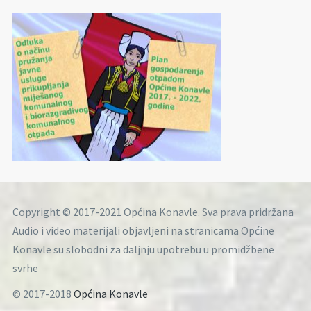
Copyright © 2017-2021 Općina Konavle. Sva prava pridržana
Audio i video materijali objavljeni na stranicama Općine
Konavle su slobodni za daljnju upotrebu u promidžbene
svrhe
© 2017-2018
Općina Konavle