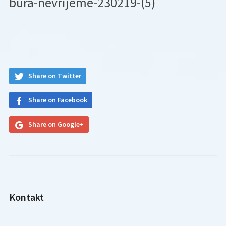
bura-nevrijeme-230219-(5)
Share on Twitter
Share on Facebook
Share on Google+
Kontakt