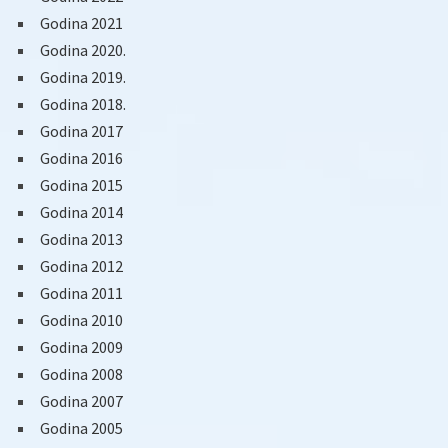
Godina 2021
Godina 2020.
Godina 2019.
Godina 2018.
Godina 2017
Godina 2016
Godina 2015
Godina 2014
Godina 2013
Godina 2012
Godina 2011
Godina 2010
Godina 2009
Godina 2008
Godina 2007
Godina 2005