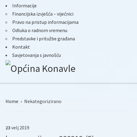
Informacije
Financijska izvješća – vijećnici
Pravo na pristup informacijama
Odluka o radnom vremenu
Predstavke i pritužbe građana
Kontakt
Savjetovanja s javnošću
Home
»
Nekategorizirano
23
velj
2019