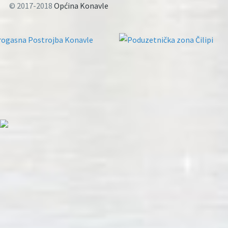
© 2017-2018
Općina Konavle