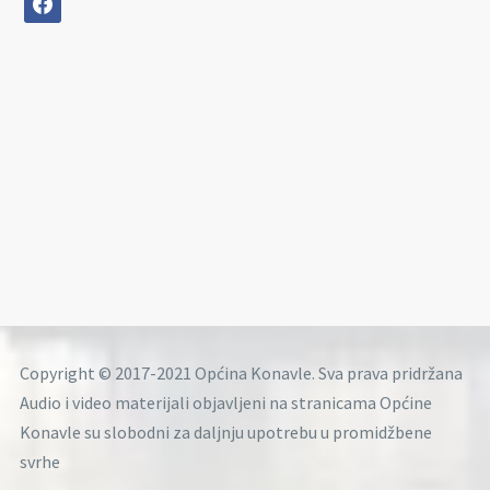
Copyright © 2017-2021 Općina Konavle. Sva prava pridržana
Audio i video materijali objavljeni na stranicama Općine
Konavle su slobodni za daljnju upotrebu u promidžbene
svrhe