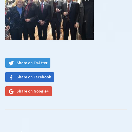
Share on Twitter
Share on Facebook
Share on Google+