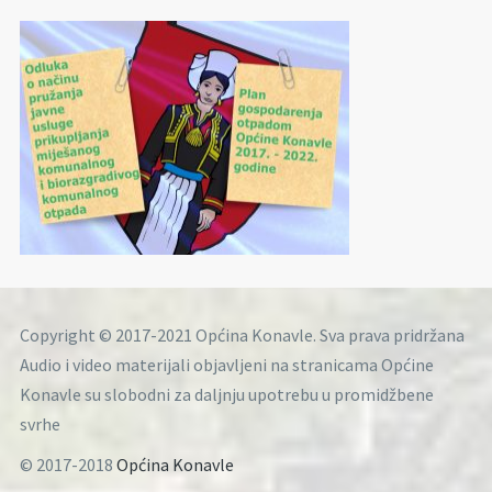
Copyright © 2017-2021 Općina Konavle. Sva prava pridržana
Audio i video materijali objavljeni na stranicama Općine
Konavle su slobodni za daljnju upotrebu u promidžbene
svrhe
© 2017-2018
Općina Konavle