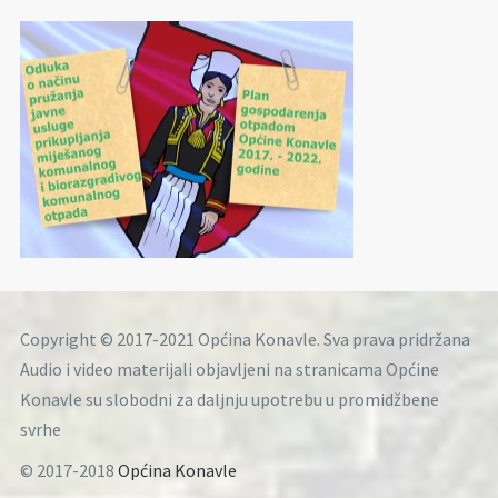
Copyright © 2017-2021 Općina Konavle. Sva prava pridržana
Audio i video materijali objavljeni na stranicama Općine
Konavle su slobodni za daljnju upotrebu u promidžbene
svrhe
© 2017-2018
Općina Konavle