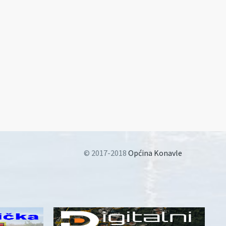
© 2017-2018
Općina Konavle