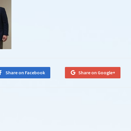
Share on Facebook
Share on Google+