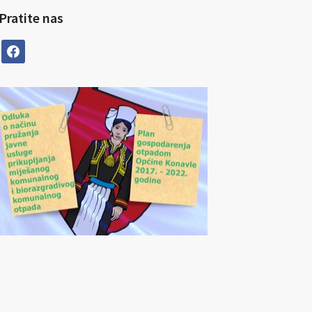
Pratite nas
facebook