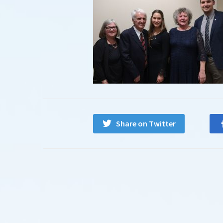
Share on Twitter