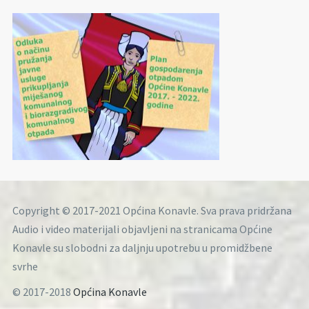
Copyright © 2017-2021 Općina Konavle. Sva prava pridržana
Audio i video materijali objavljeni na stranicama Općine
Konavle su slobodni za daljnju upotrebu u promidžbene
svrhe
© 2017-2018
Općina Konavle