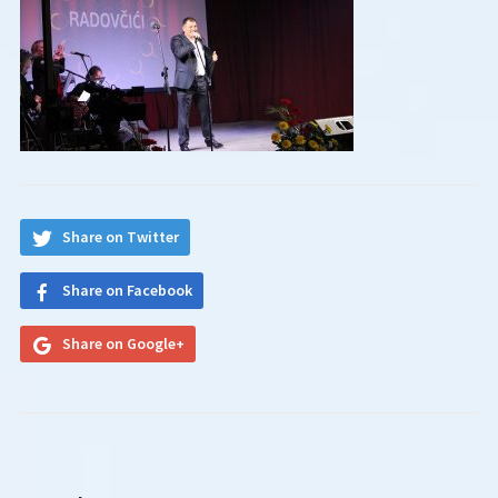
Share on Twitter
Share on Facebook
Share on Google+