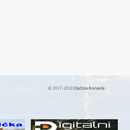
© 2017-2018
Općina Konavle