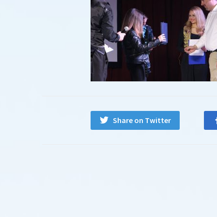
Share on Twitter