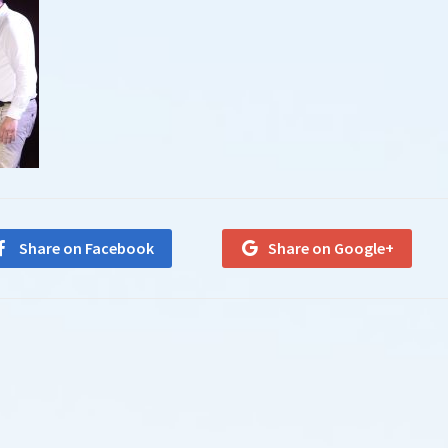
Share on Facebook
Share on Google+