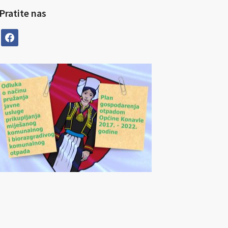
Pratite nas
facebook