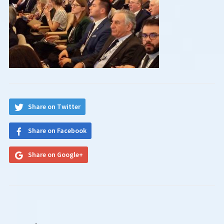
Share on Twitter
Share on Facebook
Share on Google+