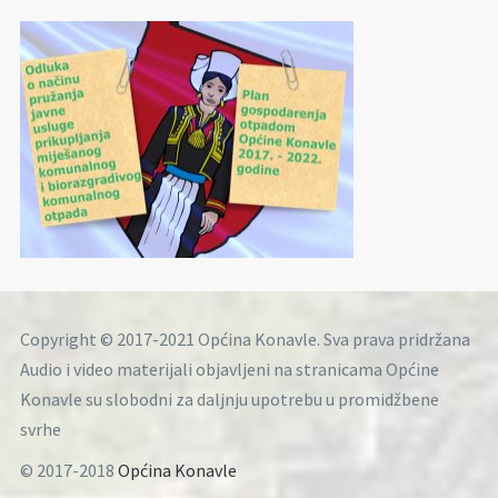
Copyright © 2017-2021 Općina Konavle. Sva prava pridržana
Audio i video materijali objavljeni na stranicama Općine
Konavle su slobodni za daljnju upotrebu u promidžbene
svrhe
© 2017-2018
Općina Konavle