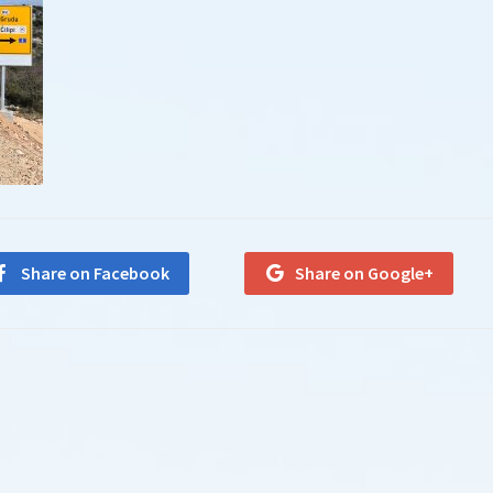
Share on Facebook
Share on Google+