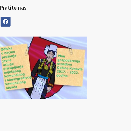
Pratite nas
facebook