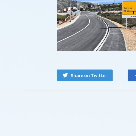
Share on Twitter