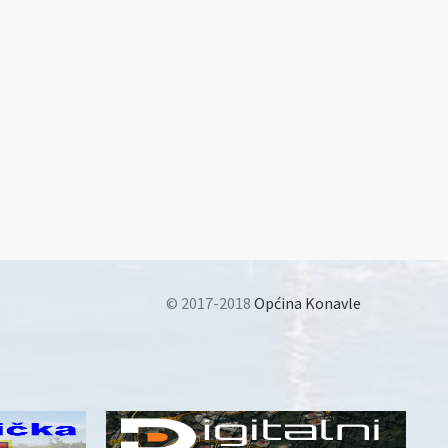
© 2017-2018
Općina Konavle