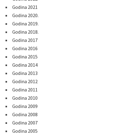
Godina 2021
Godina 2020.
Godina 2019.
Godina 2018.
Godina 2017
Godina 2016
Godina 2015
Godina 2014
Godina 2013
Godina 2012
Godina 2011
Godina 2010
Godina 2009
Godina 2008
Godina 2007
Godina 2005