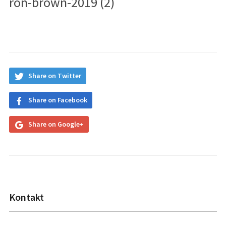
ron-brown-2019 (2)
Share on Twitter
Share on Facebook
Share on Google+
Kontakt