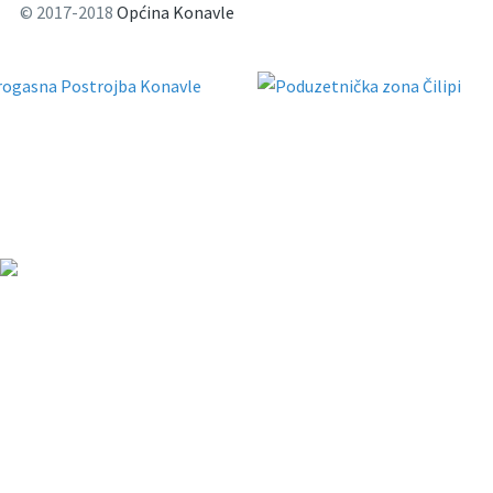
© 2017-2018
Općina Konavle