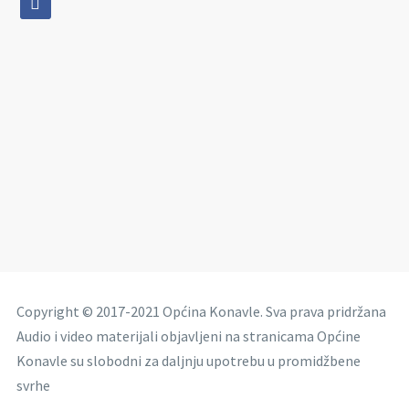
Copyright © 2017-2021 Općina Konavle. Sva prava pridržana
Audio i video materijali objavljeni na stranicama Općine
Konavle su slobodni za daljnju upotrebu u promidžbene
svrhe