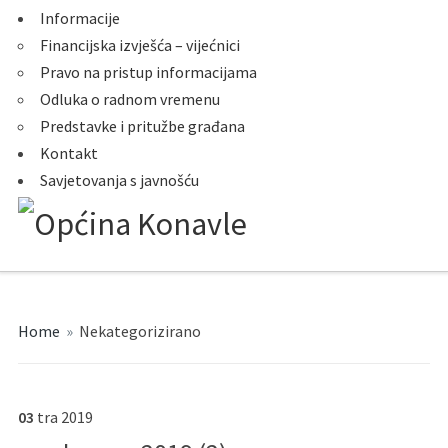
Informacije
Financijska izvješća – vijećnici
Pravo na pristup informacijama
Odluka o radnom vremenu
Predstavke i pritužbe građana
Kontakt
Savjetovanja s javnošću
Home
»
Nekategorizirano
03
tra
2019