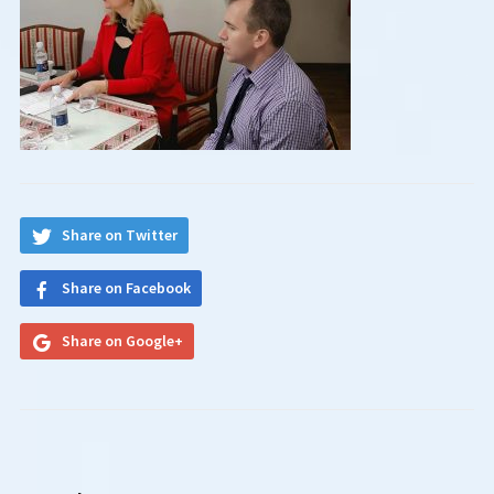
Share on Twitter
Share on Facebook
Share on Google+