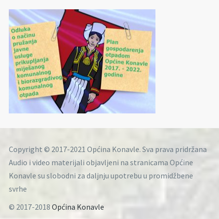
Copyright © 2017-2021 Općina Konavle. Sva prava pridržana
Audio i video materijali objavljeni na stranicama Općine
Konavle su slobodni za daljnju upotrebu u promidžbene
svrhe
© 2017-2018
Općina Konavle